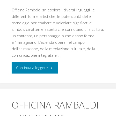
Officina Rambaldi srl esplora i diversi linguaggi, le
differenti forme artistiche, le potenzialità delle
tecnologie per esaltare e veicolare significati e
simboli, caratteri e aspetti che connotano una cultura,
un contesto, un personaggio o che danno forma
all’immaginario. L’azienda opera nel campo
dell’animazione, della mediazione culturale, della
comunicazione integrata e …
Continua a leggere
OFFICINA RAMBALDI