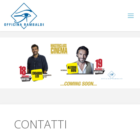
CONTATTI