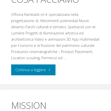
Officina Rambaldi srl è specializzata nella
progettazione di: Allestimenti polimediali Musei
dinamici Parchi culturali e tematici, Spettacoli son et
Lumière Progetti di illuminazione artistica ed
architettonica Video e animazioni 3D App multimediali
per il turismo e la fruizione del patrimonio culturale
Produzioni cinematografiche – Product Placement,
Location scouting, Permessi ed …
Continua a leggere
MISSION